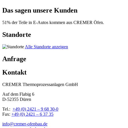
Das sagen unsere Kunden
51% der Teile in E-Autos kommen aus CREMER Öfen.
Standorte
Alle Standorte anzeigen
Anfrage
Kontakt
CREMER Thermoprozessanlagen GmbH
Auf dem Flabig 6
D-52355 Düren
Tel.:
+49 (0) 2421 – 9 68 30-0
Fax:
+49 (0) 2421 – 6 37 35
info@cremer-ofenbau.de