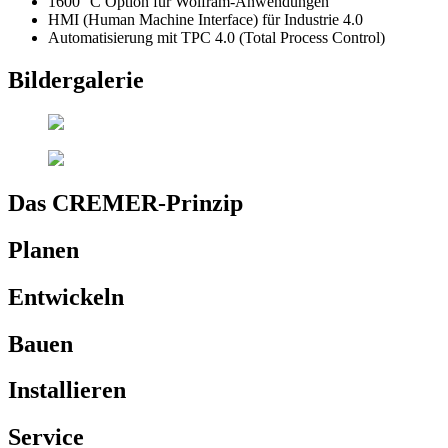
1600 °C Option für Wolfram-Anwendungen
HMI (Human Machine Interface) für Industrie 4.0
Automatisierung mit TPC 4.0 (Total Process Control)
Bildergalerie
Das CREMER-Prinzip
Planen
Entwickeln
Bauen
Installieren
Service