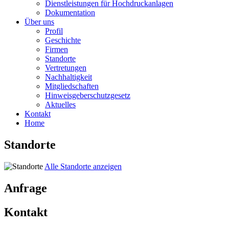
Dienstleistungen für Hochdruckanlagen
Dokumentation
Über uns
Profil
Geschichte
Firmen
Standorte
Vertretungen
Nachhaltigkeit
Mitgliedschaften
Hinweisgeberschutzgesetz
Aktuelles
Kontakt
Home
Standorte
Alle Standorte anzeigen
Anfrage
Kontakt